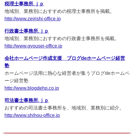
税理士事務所.ｊｐ
地域別、業務別におすすめの税理士事務所を掲載。
http://www.zeirishi-office.jp
行政書士事務所.ｊｐ
地域別、業務別におすすめの行政書士事務所を掲載。
http://www.gyousei-office.jp
会社ホームページ作成支援 ブログdeホームページ経営
塾
ホームページ活用に熱心な経営者が集うブログdeホームペ
ージ経営塾
http://www.blogdehp.co.jp
司法書士事務所.ｊｐ
おすすめの司法書士事務所を、地域別、業務別に紹介。
http://www.shihou-office.jp