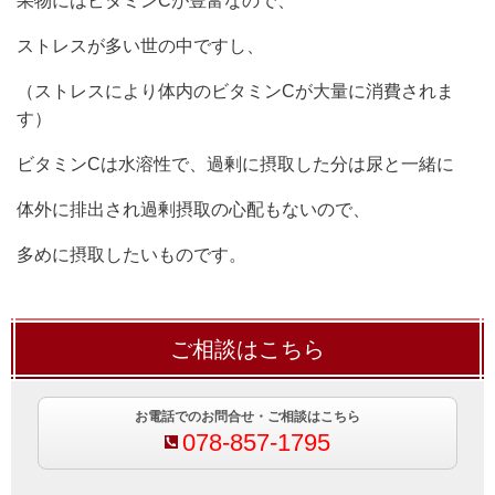
果物にはビタミンCが豊富なので、
ストレスが多い世の中ですし、
（ストレスにより体内のビタミンCが大量に消費されま
す）
ビタミンCは水溶性で、過剰に摂取した分は尿と一緒に
体外に排出され過剰摂取の心配もないので、
多めに摂取したいものです。
ご相談はこちら
お電話でのお問合せ・ご相談はこちら
078-857-1795