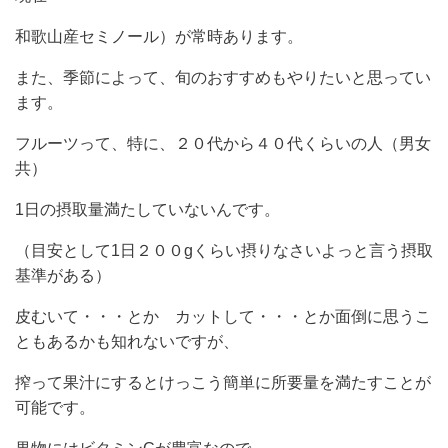
和歌山産セミノール）が常時あります。
また、季節によって、旬のおすすめもやりたいと思ってい
ます。
フルーツって、特に、２０代から４０代くらいの人（男女
共）
1日の摂取量満たしていないんです。
（目安として1日２００gくらい摂りなさいよっと言う摂取
基準がある）
皮むいて・・・とか カットして・・・とか面倒に思うこ
ともあるかも知れないですが、
搾って果汁にするとけっこう簡単に所要量を満たすことが
可能です。