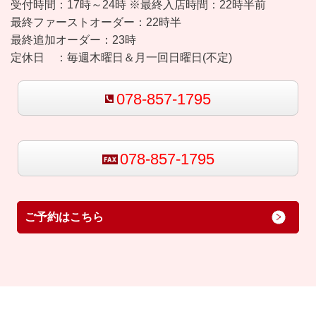
受付時間：
17時～24時 ※最終入店時間：22時半前
最終ファーストオーダー：22時半
最終追加オーダー：23時
定休日 ：
毎週木曜日＆月一回日曜日(不定)
078-857-1795
078-857-1795
ご予約はこちら