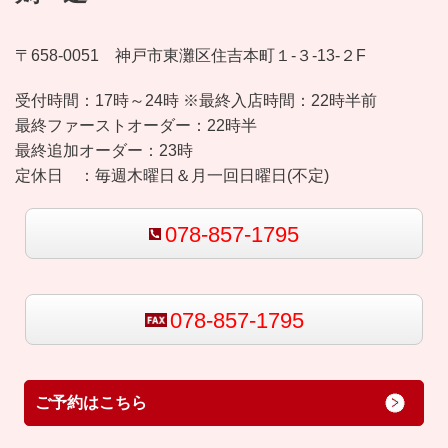
〒658-0051 神戸市東灘区住吉本町１-３-13-２F
受付時間：
17時～24時 ※最終入店時間：22時半前
最終ファーストオーダー：22時半
最終追加オーダー：23時
定休日 ：
毎週木曜日＆月一回日曜日(不定)
078-857-1795
078-857-1795
ご予約はこちら