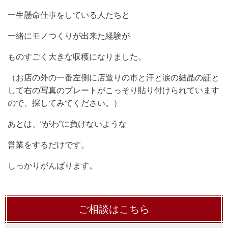
一生懸命仕事をしている人たちと
一緒にモノつくりが出来た経験が
ものすごく大きな収穫になりました。
（お店の外の一番左側に店造りの市と汗と涙の結晶の証と
して右の写真のプレートがこっそり貼り付けられています
ので、探してみてください。）
あとは、“がわ”に負けないような
営業をするだけです。
しっかりがんばります。
ご相談はこちら