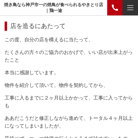
焼き鳥なら神戸市一の焼鳥が食べられるやきとり店
｜鶏一途
店を造るにあたって
この度、自分の店を構えるに当たって、
たくさんの方々のご協力のおかげで、いい店が出来上がっ
たこと
本当に感謝しています。
物件を紹介して頂いて、物件を契約してから、
工事に入るまでに２ヶ月以上かかって、工事に入ってから
も
ああだこうだと修正しながら進めて、トータル４ヶ月以上
になってしまいましたが、