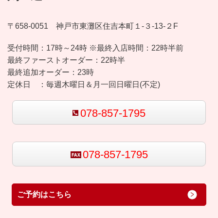
〒658-0051 神戸市東灘区住吉本町１-３-13-２F
受付時間：
17時～24時 ※最終入店時間：22時半前
最終ファーストオーダー：22時半
最終追加オーダー：23時
定休日 ：
毎週木曜日＆月一回日曜日(不定)
078-857-1795
078-857-1795
ご予約はこちら