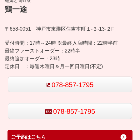
地鶏と旬野菜
鶏一途
〒658-0051 神戸市東灘区住吉本町１-３-13-２F
受付時間：
17時～24時 ※最終入店時間：22時半前
最終ファーストオーダー：22時半
最終追加オーダー：23時
定休日 ：
毎週木曜日＆月一回日曜日(不定)
078-857-1795
078-857-1795
ご予約はこちら