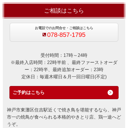
ご相談はこちら
お電話でのお問合せ・ご相談はこちら
078-857-1795
受付時間：17時～24時
※最終入店時間：22時半前 、最終ファーストオーダ
ー：22時半、最終追加オーダー：23時
定休日：毎週木曜日＆月一回日曜日(不定)
ご予約はこちら
神戸市東灘区住吉駅近くで焼き鳥を堪能するなら、神戸
市一の焼鳥が食べられる本格的やきとり店、鶏一途へど
うぞ。