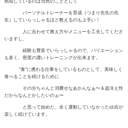
熟知しているのは当然のこととして
パーソナルトレーナーを育成（つまり先生の先
生）していらっしゃるほど教えるのも上手い！
人に合わせて教え方やメニューを工夫してくださ
いますし、
経験も豊富でいらっしゃるので、バリエーション
も多く、密度の濃いトレーニングが出来ます。
“食”に携わる仕事をしているものとして、美味しく
食べることを続けるために
その分ちゃんと消費せなあかんなぁ〜＆超冷え性
だからなんとかしたいのぉ〜
と思って始めた、全く運動していなかったゆ吉が
楽しく続けています。