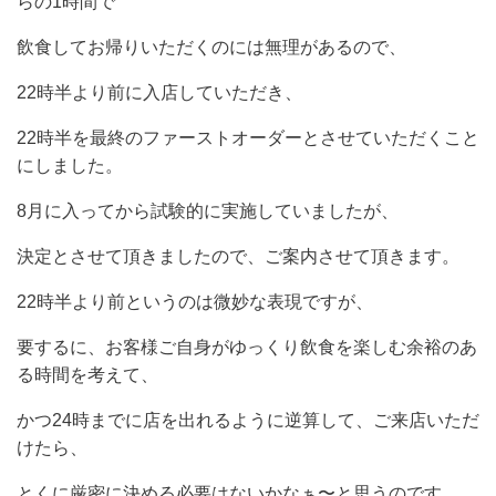
らの1時間で
飲食してお帰りいただくのには無理があるので、
22時半より前に入店していただき、
22時半を最終のファーストオーダーとさせていただくこと
にしました。
8月に入ってから試験的に実施していましたが、
決定とさせて頂きましたので、ご案内させて頂きます。
22時半より前というのは微妙な表現ですが、
要するに、お客様ご自身がゆっくり飲食を楽しむ余裕のあ
る時間を考えて、
かつ24時までに店を出れるように逆算して、ご来店いただ
けたら、
とくに厳密に決める必要はないかなぁ〜と思うのです