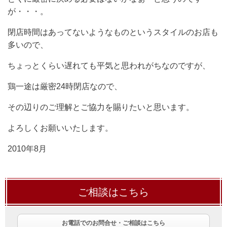
が・・・。
閉店時間はあってないようなものというスタイルのお店も
多いので、
ちょっとくらい遅れても平気と思われがちなのですが、
鶏一途は厳密24時閉店なので、
その辺りのご理解とご協力を賜りたいと思います。
よろしくお願いいたします。
2010年8月
ご相談はこちら
お電話でのお問合せ・ご相談はこちら