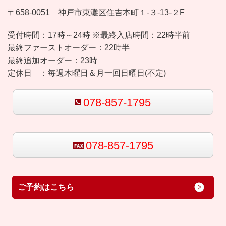
〒658-0051 神戸市東灘区住吉本町１-３-13-２F
受付時間：
17時～24時 ※最終入店時間：22時半前
最終ファーストオーダー：22時半
最終追加オーダー：23時
定休日 ：
毎週木曜日＆月一回日曜日(不定)
078-857-1795
078-857-1795
ご予約はこちら