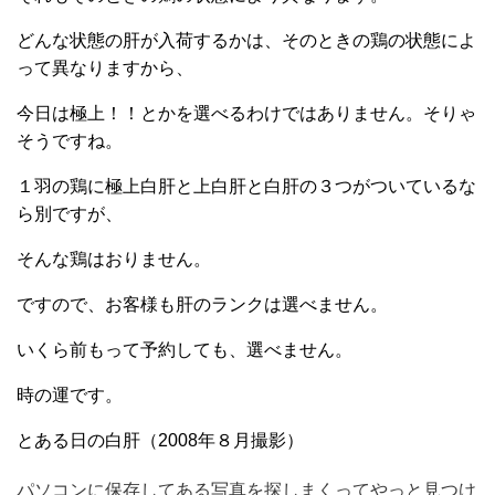
どんな状態の肝が入荷するかは、そのときの鶏の状態によ
って
異なりますから、
今日は極上！！とかを選べるわけではありません。そりゃ
そうですね。
１羽の鶏に極上白肝と上白肝と白肝の３つがついているな
ら別ですが、
そんな鶏はおりません。
ですので、お客様も肝のランクは選べません。
いくら前もって予約しても、選べません。
時の運です。
とある日の白肝（2008年８月撮影）
パソコンに保存してある写真を探しまくってやっと見つけ