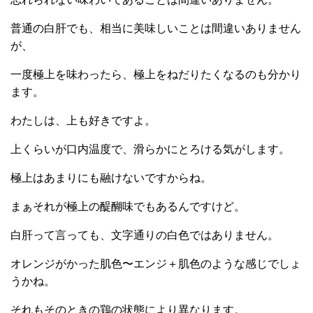
普通の白肝でも、相当に美味しいことは間違いありません
が、
一度極上を味わったら、極上をねだりたくなるのも分かり
ます。
わたしは、上も好きですよ。
上くらいが口内温度で、滑らかにとろける気がします。
極上はあまりにも融けないですからね。
まぁそれが極上の醍醐味でもあるんですけど。
白肝って言っても、文字通りの白色ではありません。
オレンジがかった肌色〜エンジ＋肌色のような感じでしょ
うかね。
それもそのときの鶏の状態により異なります。