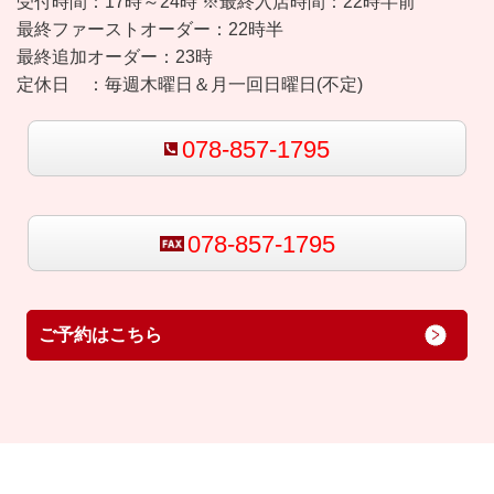
受付時間：
17時～24時 ※最終入店時間：22時半前
最終ファーストオーダー：22時半
最終追加オーダー：23時
定休日 ：
毎週木曜日＆月一回日曜日(不定)
078-857-1795
078-857-1795
ご予約はこちら