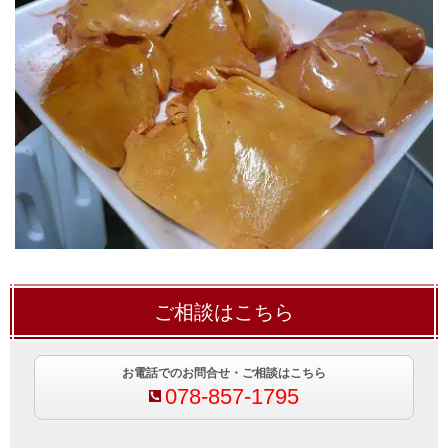
ご相談はこちら
お電話でのお問合せ・ご相談はこちら
078-857-1795